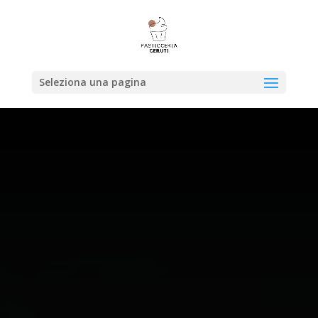
Seleziona una pagina