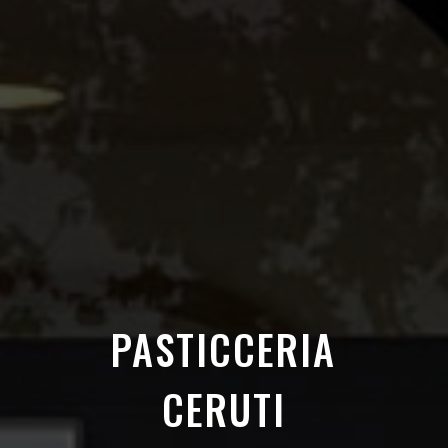
PASTICCERIA
CERUTI