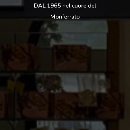
DAL 1965 nel cuore del
Monferrato