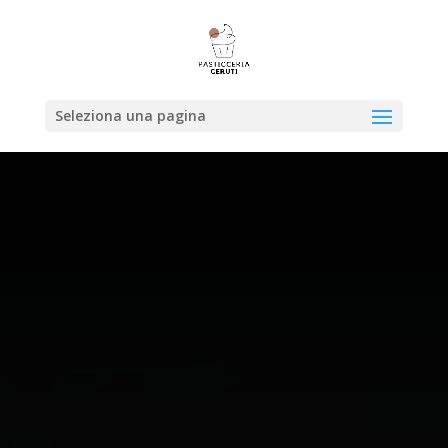
Seleziona una pagina