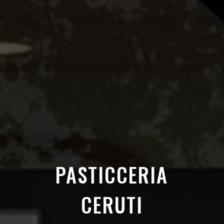
PASTICCERIA
CERUTI