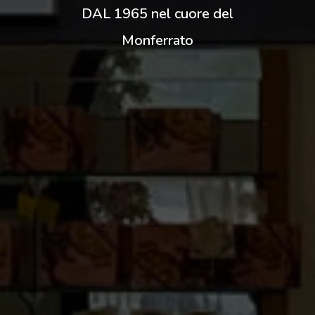
DAL 1965 nel cuore del
Monferrato