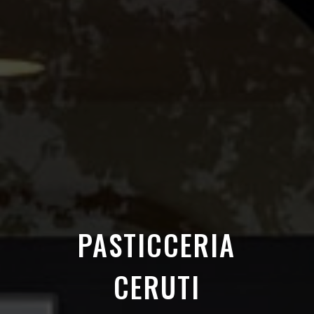
PASTICCERIA
CERUTI