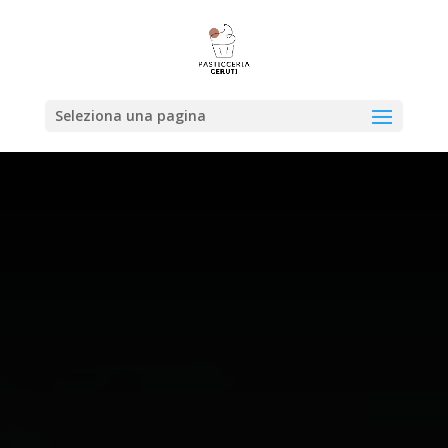
Seleziona una pagina