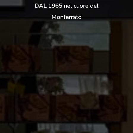
DAL 1965 nel cuore del
Monferrato